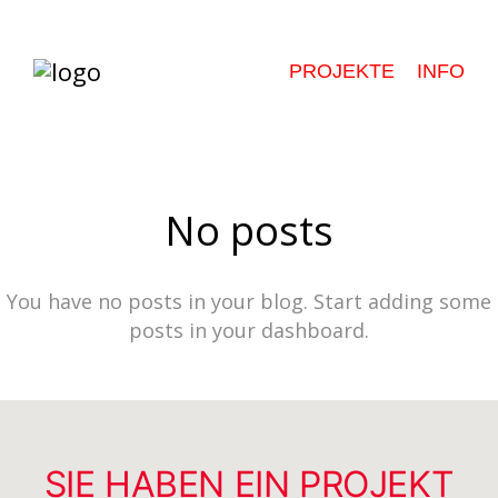
PROJEKTE
INFO
No posts
You have no posts in your blog. Start adding some
posts in your dashboard.
SIE HABEN EIN PROJEKT