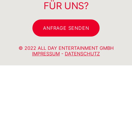
FÜR UNS?
ANFRAGE SENDEN
© 2022 ALL DAY ENTERTAINMENT GMBH
IMPRESSUM
-
DATENSCHUTZ